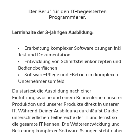
Der Beruf für den IT-begeisterten
Programmierer.
Lerninhalte der 3-jährigen Ausbildung:
Erarbeitung komplexer Softwarelösungen inkl.
Test und Dokumentation
Entwicklung von Schnittstellenkonzepten und
Bedienoberflächen
Software-Pflege und -Betrieb im komplexen
Unternehmensumfeld
Du startest die Ausbildung nach einer
Einführungswoche und einem Kennenlernen unserer
Produktion und unserer Produkte direkt in unserer
IT. Während Deiner Ausbildung durchläufst Du die
unterschiedlichen Teilbereiche der IT und lernst so
die gesamte IT kennen. Die Weiterentwicklung und
Betreuung komplexer Softwarelösungen steht dabei