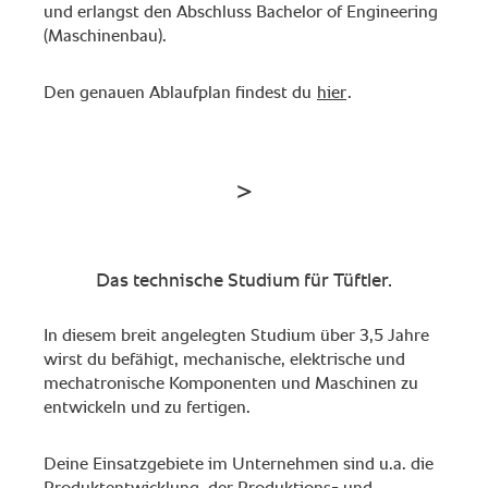
und erlangst den Abschluss Bachelor of Engineering
(Maschinenbau).
Den genauen Ablaufplan findest du
hier
.
Das technische Studium für Tüftler.
In diesem breit angelegten Studium über 3,5 Jahre
wirst du befähigt, mechanische, elektrische und
mechatronische Komponenten und Maschinen zu
entwickeln und zu fertigen.
Deine Einsatzgebiete im Unternehmen sind u.a. die