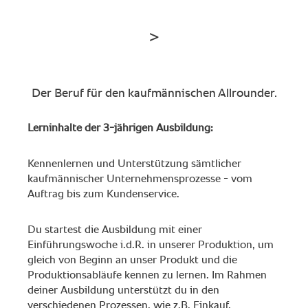
Der Beruf für den kaufmännischen Allrounder.
Lerninhalte der 3-jährigen Ausbildung:
Kennenlernen und Unterstützung sämtlicher
kaufmännischer Unternehmensprozesse - vom
Auftrag bis zum Kundenservice.
Du startest die Ausbildung mit einer
Einführungswoche i.d.R. in unserer Produktion, um
gleich von Beginn an unser Produkt und die
Produktionsabläufe kennen zu lernen. Im Rahmen
deiner Ausbildung unterstützt du in den
verschiedenen Prozessen, wie z.B. Einkauf,