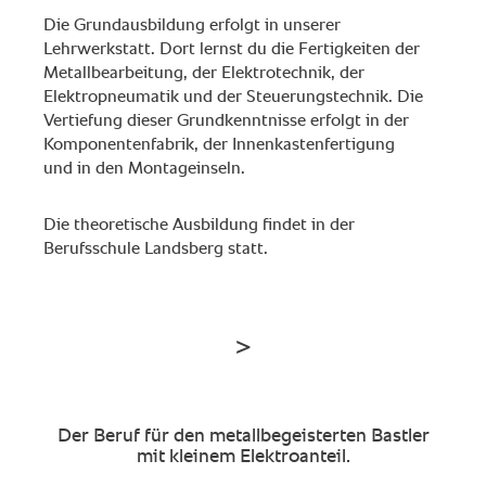
Die Grundausbildung erfolgt in unserer
Lehrwerkstatt. Dort lernst du die Fertigkeiten der
Metallbearbeitung, der Elektrotechnik, der
Elektropneumatik und der Steuerungstechnik. Die
Vertiefung dieser Grundkenntnisse erfolgt in der
Komponentenfabrik, der Innenkastenfertigung
und in den Montageinseln.
Die theoretische Ausbildung findet in der
Berufsschule Landsberg statt.
Der Beruf für den metallbegeisterten Bastler
mit kleinem Elektroanteil.