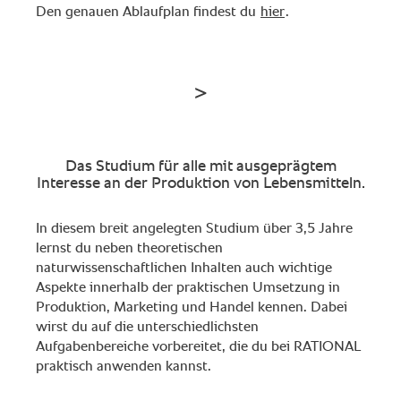
Den genauen Ablaufplan findest du
hier
.
Das Studium für alle mit ausgeprägtem
Interesse an der Produktion von Lebensmitteln.
In diesem breit angelegten Studium über 3,5 Jahre
lernst du neben theoretischen
naturwissenschaftlichen Inhalten auch wichtige
Aspekte innerhalb der praktischen Umsetzung in
Produktion, Marketing und Handel kennen. Dabei
wirst du auf die unterschiedlichsten
Aufgabenbereiche vorbereitet, die du bei RATIONAL
praktisch anwenden kannst.