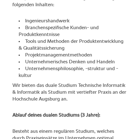
folgenden Inhalten:
Ingenieurshandwerk
Branchenspezifische Kunden- und
Produktkenntnisse
Tools und Methoden der Produktentwicklung
& Qualitätssicherung
Projektmanagementmethoden
Unternehmerisches Denken und Handeln
Unternehmensphilosophie, -struktur und -
kultur
Wir bieten das duale Studium Technische Informatik
& Informatik als Studium mit vertiefter Praxis an der
Hochschule Augsburg an.
Ablauf deines dualen Studiums (3 Jahre):
Besteht aus einem regulären Studium, welches
durch Praxiseinsätze im Unternehmen optimal