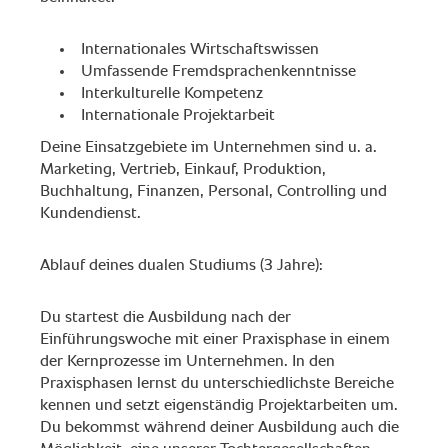
Internationales Wirtschaftswissen
Umfassende Fremdsprachenkenntnisse
Interkulturelle Kompetenz
Internationale Projektarbeit
Deine Einsatzgebiete im Unternehmen sind u. a.
Marketing, Vertrieb, Einkauf, Produktion,
Buchhaltung, Finanzen, Personal, Controlling und
Kundendienst.
Ablauf deines dualen Studiums (3 Jahre):
Du startest die Ausbildung nach der
Einführungswoche mit einer Praxisphase in einem
der Kernprozesse im Unternehmen. In den
Praxisphasen lernst du unterschiedlichste Bereiche
kennen und setzt eigenständig Projektarbeiten um.
Du bekommst während deiner Ausbildung auch die