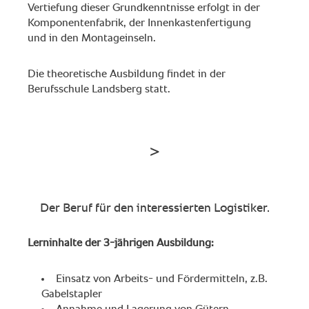
Vertiefung dieser Grundkenntnisse erfolgt in der
Komponentenfabrik, der Innenkastenfertigung
und in den Montageinseln.
Die theoretische Ausbildung findet in der
Berufsschule Landsberg statt.
Der Beruf für den interessierten Logistiker.
Lerninhalte der 3-jährigen Ausbildung:
Einsatz von Arbeits- und Fördermitteln, z.B.
Gabelstapler