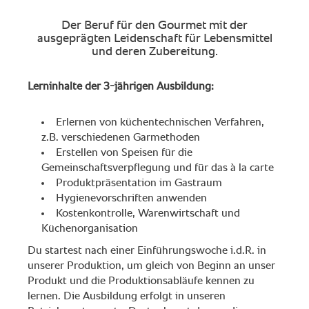
Der Beruf für den Gourmet mit der
ausgeprägten Leidenschaft für Lebensmittel
und deren Zubereitung.
Lerninhalte der 3-jährigen Ausbildung:
Erlernen von küchentechnischen Verfahren,
z.B. verschiedenen Garmethoden
Erstellen von Speisen für die
Gemeinschaftsverpflegung und für das à la carte
Produktpräsentation im Gastraum
Hygienevorschriften anwenden
Kostenkontrolle, Warenwirtschaft und
Küchenorganisation
Du startest nach einer Einführungswoche i.d.R. in
unserer Produktion, um gleich von Beginn an unser
Produkt und die Produktionsabläufe kennen zu
lernen. Die Ausbildung erfolgt in unseren