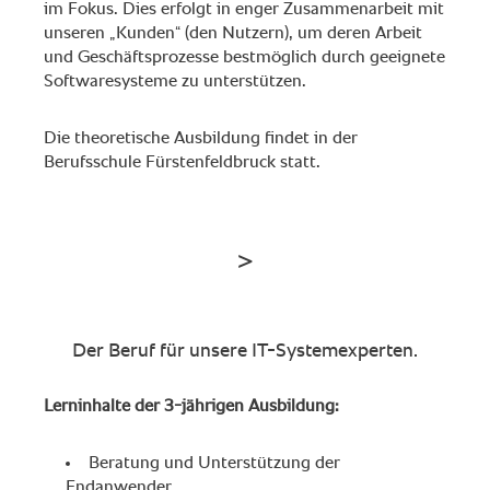
im Fokus. Dies erfolgt in enger Zusammenarbeit mit
unseren „Kunden“ (den Nutzern), um deren Arbeit
und Geschäftsprozesse bestmöglich durch geeignete
Softwaresysteme zu unterstützen.
Die theoretische Ausbildung findet in der
Berufsschule Fürstenfeldbruck statt.
Der Beruf für unsere IT-Systemexperten.
Lerninhalte der 3-jährigen Ausbildung:
Beratung und Unterstützung der
Endanwender