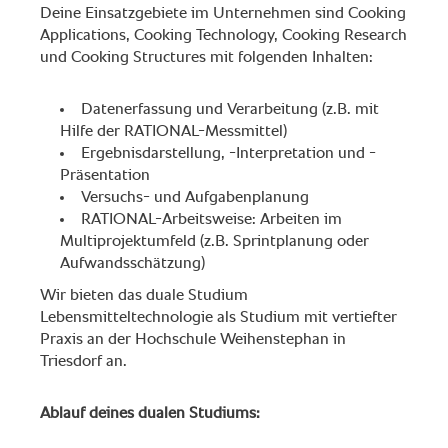
Deine Einsatzgebiete im Unternehmen sind Cooking
Applications, Cooking Technology, Cooking Research
und Cooking Structures mit folgenden Inhalten:
Datenerfassung und Verarbeitung (z.B. mit
Hilfe der RATIONAL-Messmittel)
Ergebnisdarstellung, -Interpretation und -
Präsentation
Versuchs- und Aufgabenplanung
RATIONAL-Arbeitsweise: Arbeiten im
Multiprojektumfeld (z.B. Sprintplanung oder
Aufwandsschätzung)
Wir bieten das duale Studium
Lebensmitteltechnologie als Studium mit vertiefter
Praxis an der Hochschule Weihenstephan in
Triesdorf an.
Ablauf deines dualen Studiums: