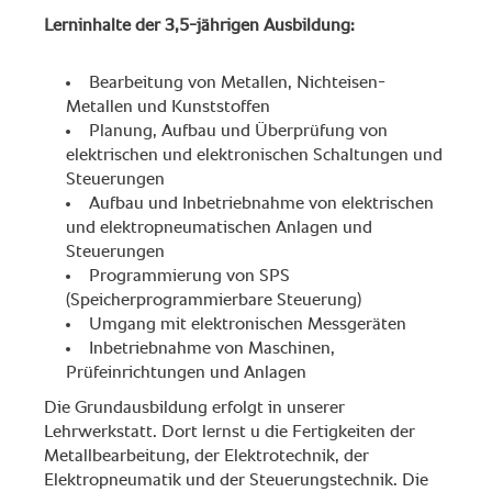
Lerninhalte der 3,5-jährigen Ausbildung:
Bearbeitung von Metallen, Nichteisen-
Metallen und Kunststoffen
Planung, Aufbau und Überprüfung von
elektrischen und elektronischen Schaltungen und
Steuerungen
Aufbau und Inbetriebnahme von elektrischen
und elektropneumatischen Anlagen und
Steuerungen
Programmierung von SPS
(Speicherprogrammierbare Steuerung)
Umgang mit elektronischen Messgeräten
Inbetriebnahme von Maschinen,
Prüfeinrichtungen und Anlagen
Die Grundausbildung erfolgt in unserer
Lehrwerkstatt. Dort lernst u die Fertigkeiten der
Metallbearbeitung, der Elektrotechnik, der
Elektropneumatik und der Steuerungstechnik. Die