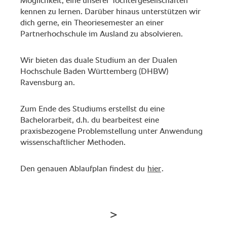
Möglichkeit, eine unserer Tochtergesellschaften
kennen zu lernen. Darüber hinaus unterstützen wir
dich gerne, ein Theoriesemester an einer
Partnerhochschule im Ausland zu absolvieren.
Wir bieten das duale Studium an der Dualen
Hochschule Baden Württemberg (DHBW)
Ravensburg an.
Zum Ende des Studiums erstellst du eine
Bachelorarbeit, d.h. du bearbeitest eine
praxisbezogene Problemstellung unter Anwendung
wissenschaftlicher Methoden.
Den genauen Ablaufplan findest du
hier
.