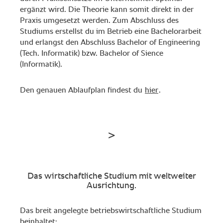
ergänzt wird. Die Theorie kann somit direkt in der
Praxis umgesetzt werden. Zum Abschluss des
Studiums erstellst du im Betrieb eine Bachelorarbeit
und erlangst den Abschluss Bachelor of Engineering
(Tech. Informatik) bzw. Bachelor of Sience
(Informatik).
Den genauen Ablaufplan findest du
hier
.
Das wirtschaftliche Studium mit weltweiter
Ausrichtung.
Das breit angelegte betriebswirtschaftliche Studium
beinhaltet: