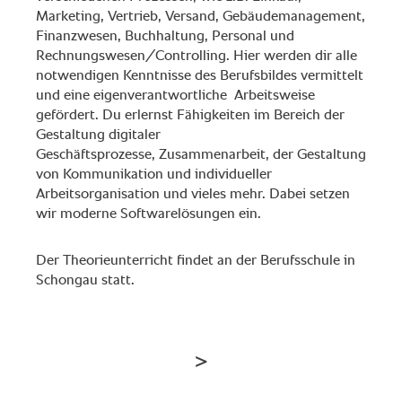
Marketing, Vertrieb, Versand, Gebäudemanagement,
Finanzwesen, Buchhaltung, Personal und
Rechnungswesen/Controlling. Hier werden dir alle
notwendigen Kenntnisse des Berufsbildes vermittelt
und eine eigenverantwortliche Arbeitsweise
gefördert. Du erlernst Fähigkeiten im Bereich der
Gestaltung digitaler
Geschäftsprozesse, Zusammenarbeit, der Gestaltung
von Kommunikation und individueller
Arbeitsorganisation und vieles mehr. Dabei setzen
wir moderne Softwarelösungen ein.
Der Theorieunterricht findet an der Berufsschule in
Schongau statt.