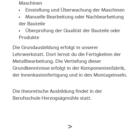
Maschinen
Einstellung und Überwachung der Maschinen
Manuelle Bearbeitung oder Nachbearbeitung
der Bauteile
Überprüfung der Qualität der Bauteile oder
Produkte
Die Grundausbildung erfolgt in unserer
Lehrwerkstatt. Dort lernst du die Fertigkeiten der
Metallbearbeitung. Die Vertiefung dieser
Grundkenntnisse erfolgt in der Komponentenfabrik,
der Innenkastenfertigung und in den Montageinseln.
Die theoretische Ausbildung findet in der
Berufsschule Herzogsägmühle statt.