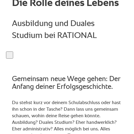
Die Rolle deines Lebens
Ausbildung und Duales
Studium bei RATIONAL
Gemeinsam neue Wege gehen: Der
Anfang deiner Erfolgsgeschichte.
Du stehst kurz vor deinem Schulabschluss oder hast
ihn schon in der Tasche? Dann lass uns gemeinsam
schauen, wohin deine Reise gehen könnte.
Ausbildung? Duales Studium? Eher handwerklich?
Eher administrativ? Alles möglich bei uns. Alles