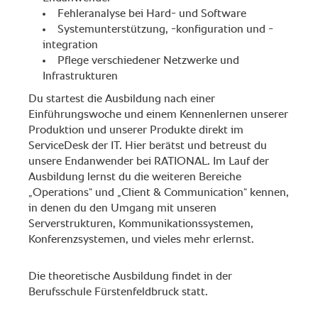
Fehleranalyse bei Hard- und Software
Systemunterstützung, -konfiguration und -
integration
Pflege verschiedener Netzwerke und
Infrastrukturen
Du startest die Ausbildung nach einer
Einführungswoche und einem Kennenlernen unserer
Produktion und unserer Produkte direkt im
ServiceDesk der IT. Hier berätst und betreust du
unsere Endanwender bei RATIONAL. Im Lauf der
Ausbildung lernst du die weiteren Bereiche
„Operations“ und „Client & Communication“ kennen,
in denen du den Umgang mit unseren
Serverstrukturen, Kommunikationssystemen,
Konferenzsystemen, und vieles mehr erlernst.
Die theoretische Ausbildung findet in der
Berufsschule Fürstenfeldbruck statt.