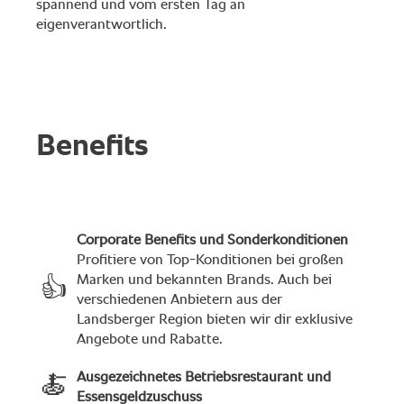
spannend und vom ersten Tag an
eigenverantwortlich.
Benefits
Corporate Benefits und Sonderkonditionen
Profitiere von Top-Konditionen bei großen
Marken und bekannten Brands. Auch bei
👍
verschiedenen Anbietern aus der
Landsberger Region bieten wir dir exklusive
Angebote und Rabatte.
Ausgezeichnetes Betriebsrestaurant und
🍝
Essensgeldzuschuss