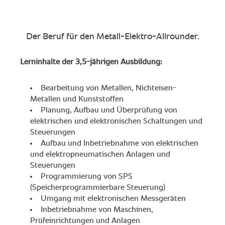
Der ​Beruf für den Metall-Elektro-Allrounder.
Lerninhalte der 3,5-jährigen Ausbildung:
Bearbeitung von Metallen, Nichteisen-
Metallen und Kunststoffen
Planung, Aufbau und Überprüfung von
elektrischen und elektronischen Schaltungen und
Steuerungen
Aufbau und Inbetriebnahme von elektrischen
und elektropneumatischen Anlagen und
Steuerungen
Programmierung von SPS
(Speicherprogrammierbare Steuerung)
Umgang mit elektronischen Messgeräten
Inbetriebnahme von Maschinen,
Prüfeinrichtungen und Anlagen