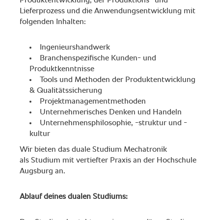
Produktentwicklung, der Produktions- und
Lieferprozess und die Anwendungsentwicklung mit
folgenden Inhalten:
Ingenieurshandwerk
Branchenspezifische Kunden- und
Produktkenntnisse
Tools und Methoden der Produktentwicklung
& Qualitätssicherung
Projektmanagementmethoden
Unternehmerisches Denken und Handeln
Unternehmensphilosophie, -struktur und -
kultur
Wir bieten das duale Studium Mechatronik
als Studium mit vertiefter Praxis an der Hochschule
Augsburg an.
Ablauf deines dualen Studiums: