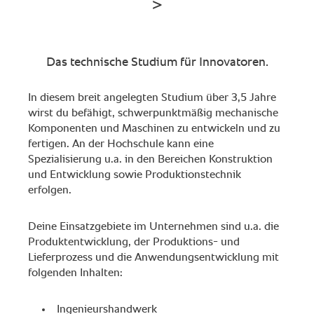
Das technische Studium für Innovatoren.
In diesem breit angelegten Studium über 3,5 Jahre
wirst du befähigt, schwerpunktmäßig mechanische
Komponenten und Maschinen zu entwickeln und zu
fertigen. An der Hochschule kann eine
Spezialisierung u.a. in den Bereichen Konstruktion
und Entwicklung sowie Produktionstechnik
erfolgen.
Deine Einsatzgebiete im Unternehmen sind u.a. die
Produktentwicklung, der Produktions- und
Lieferprozess und die Anwendungsentwicklung mit
folgenden Inhalten:
Ingenieurshandwerk