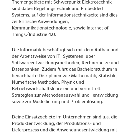
Themengebiete mit Schwerpunkt Elektrotechnik
sind dabei Regelungstechnik und Embedded
Systems, auf der Informationstechnikseite sind dies
zeitkritische Anwendungen,
Kommunikationstechnologie, sowie Internet of
Things/Industrie 4.0.
Die Informatik beschäftigt sich mit dem Aufbau und
der Arbeitsweise von IT- Systemen, über
Softwareentwicklungsmethoden, Rechnernetze und
Datenbanken. Zudem führt das Bachelorstudium in
benachbarte Disziplinen wie Mathematik, Statistik,
Numerische Methoden, Physik und
Betriebswirtschaftslehre ein und vermittelt
Strategien zur Methodenauswahl und -entwicklung
sowie zur Modellierung und Problemlösung.
Deine Einsatzgebiete im Unternehmen sind u.a. die
Produktentwicklung, der Produktions- und
Lieferprozess und die Anwendungsentwicklung mit