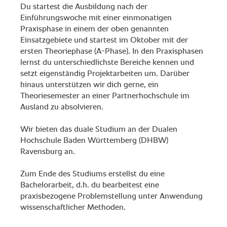
Du startest die Ausbildung nach der
Einführungswoche mit einer einmonatigen
Praxisphase in einem der oben genannten
Einsatzgebiete und startest im Oktober mit der
ersten Theoriephase (A-Phase). In den Praxisphasen
lernst du unterschiedlichste Bereiche kennen und
setzt eigenständig Projektarbeiten um. Darüber
hinaus unterstützen wir dich gerne, ein
Theoriesemester an einer Partnerhochschule im
Ausland zu absolvieren.
Wir bieten das duale Studium an der Dualen
Hochschule Baden Württemberg (DHBW)
Ravensburg an.
Zum Ende des Studiums erstellst du eine
Bachelorarbeit, d.h. du bearbeitest eine
praxisbezogene Problemstellung unter Anwendung
wissenschaftlicher Methoden.