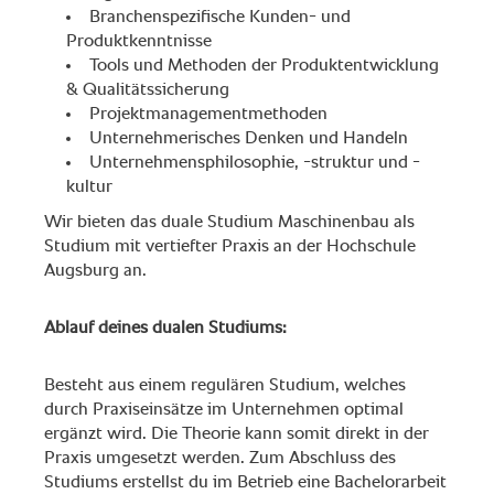
Branchenspezifische Kunden- und
Produktkenntnisse
Tools und Methoden der Produktentwicklung
& Qualitätssicherung
Projektmanagementmethoden
Unternehmerisches Denken und Handeln
Unternehmensphilosophie, -struktur und -
kultur
Wir bieten das duale Studium Maschinenbau als
Studium mit vertiefter Praxis an der Hochschule
Augsburg an.
Ablauf deines dualen Studiums:
Besteht aus einem regulären Studium, welches
durch Praxiseinsätze im Unternehmen optimal
ergänzt wird. Die Theorie kann somit direkt in der
Praxis umgesetzt werden. Zum Abschluss des
Studiums erstellst du im Betrieb eine Bachelorarbeit