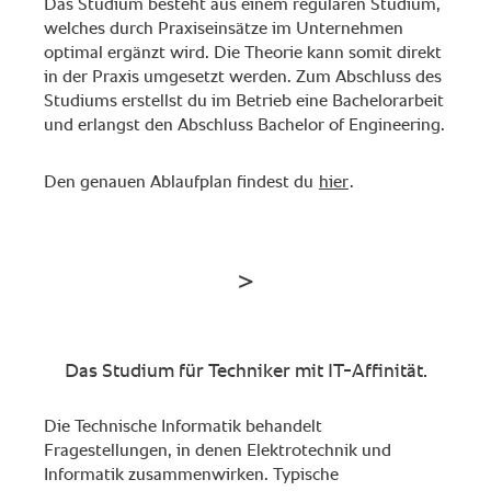
Das Studium besteht aus einem regulären Studium,
welches durch Praxiseinsätze im Unternehmen
optimal ergänzt wird. Die Theorie kann somit direkt
in der Praxis umgesetzt werden. Zum Abschluss des
Studiums erstellst du im Betrieb eine Bachelorarbeit
und erlangst den Abschluss Bachelor of Engineering.
Den genauen Ablaufplan findest du
hier
.
Das Studium für Techniker mit IT-Affinität.
Die Technische Informatik behandelt
Fragestellungen, in denen Elektrotechnik und
Informatik zusammenwirken. Typische