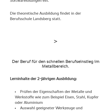
Softwarelösungen ein.
Die theoretische Ausbildung findet in der
Berufsschule Landsberg statt.
Der Beruf für den schnellen Berufseinstieg im
Metallbereich.
Lerninhalte der 2-jährigen Ausbildung:
Prüfen der Eigenschaften der Metalle und
Werkstoffe wie zum Beispiel Eisen, Stahl, Kupfer
oder Aluminium
Auswahl geeigneter Werkzeuge und