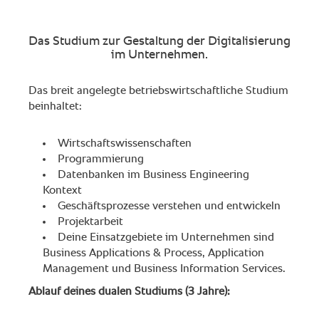
Das Studium zur Gestaltung der Digitalisierung
im Unternehmen.
Das breit angelegte betriebswirtschaftliche Studium
beinhaltet:
Wirtschaftswissenschaften
Programmierung
Datenbanken im Business Engineering
Kontext
Geschäftsprozesse verstehen und entwickeln
Projektarbeit
Deine Einsatzgebiete im Unternehmen sind
Business Applications & Process, Application
Management und Business Information Services.
Ablauf deines dualen Studiums (3 Jahre):