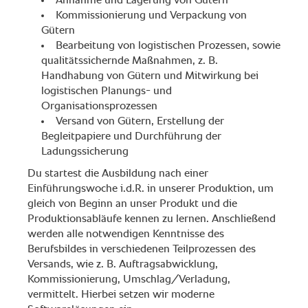
Annahme und Lagerung von Gütern
Kommissionierung und Verpackung von
Gütern
Bearbeitung von logistischen Prozessen, sowie
qualitätssichernde Maßnahmen, z. B.
Handhabung von Gütern und Mitwirkung bei
logistischen Planungs- und
Organisationsprozessen
Versand von Gütern, Erstellung der
Begleitpapiere und Durchführung der
Ladungssicherung
Du startest die Ausbildung nach einer
Einführungswoche i.d.R. in unserer Produktion, um
gleich von Beginn an unser Produkt und die
Produktionsabläufe kennen zu lernen. Anschließend
werden alle notwendigen Kenntnisse des
Berufsbildes in verschiedenen Teilprozessen des
Versands, wie z. B. Auftragsabwicklung,
Kommissionierung, Umschlag/Verladung,
vermittelt. Hierbei setzen wir moderne