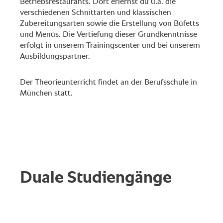
Betriebsrestaurants. Dort erlernst du u.a. die
verschiedenen Schnittarten und klassischen
Zubereitungsarten sowie die Erstellung von Büfetts
und Menüs. Die Vertiefung dieser Grundkenntnisse
erfolgt in unserem Trainingscenter und bei unserem
Ausbildungspartner.
Der Theorieunterricht findet an der Berufsschule in
München statt.
Duale Studiengänge