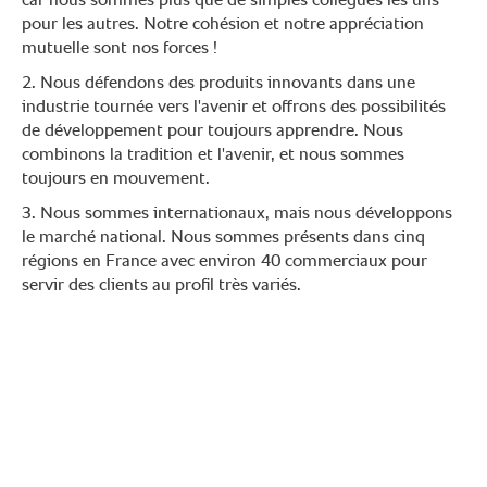
car nous sommes plus que de simples collègues les uns
pour les autres. Notre cohésion et notre appréciation
mutuelle sont nos forces !
2. Nous défendons des produits innovants dans une
industrie tournée vers l'avenir et offrons des possibilités
de développement pour toujours apprendre. Nous
combinons la tradition et l'avenir, et nous sommes
toujours en mouvement.
3. Nous sommes internationaux, mais nous développons
le marché national. Nous sommes présents dans cinq
régions en France avec environ 40 commerciaux pour
servir des clients au profil très variés.