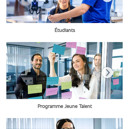
Étudiants
Programme Jeune Talent