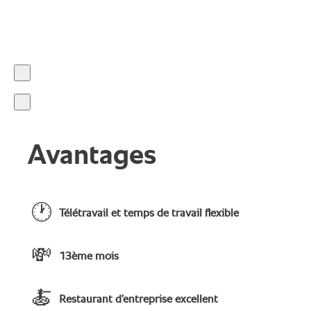
Avantages
🕐
Télétravail et temps de travail flexible
💸
13ème mois
🍝
Restaurant d’entreprise excellent