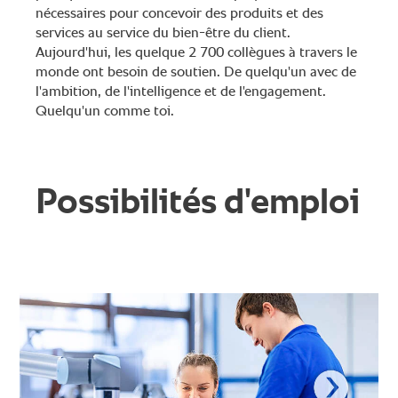
nécessaires pour concevoir des produits et des
services au service du bien-être du client.
Aujourd'hui, les quelque 2 700 collègues à travers le
monde ont besoin de soutien. De quelqu'un avec de
l'ambition, de l'intelligence et de l'engagement.
Quelqu'un comme toi.
Possibilités d'emploi