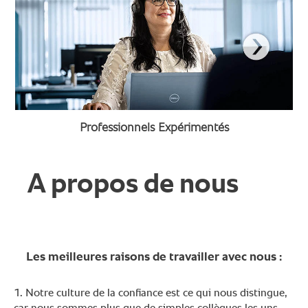
Professionnels Expérimentés
A propos de nous
Les meilleures raisons de travailler avec nous :
1. Notre culture de la confiance est ce qui nous distingue,