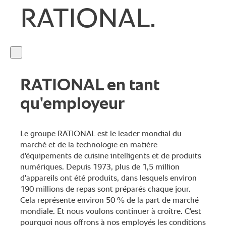
RATIONAL.
RATIONAL en tant
qu'employeur
Le groupe RATIONAL est le leader mondial du
marché et de la technologie en matière
d'équipements de cuisine intelligents et de produits
numériques. Depuis 1973, plus de 1,5 million
d'appareils ont été produits, dans lesquels environ
190 millions de repas sont préparés chaque jour.
Cela représente environ 50 % de la part de marché
mondiale. Et nous voulons continuer à croître. C'est
pourquoi nous offrons à nos employés les conditions