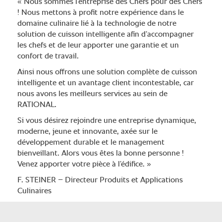
« Nous sommes l’entreprise des Chefs pour des Chefs
! Nous mettons à profit notre expérience dans le
domaine culinaire lié à la technologie de notre
solution de cuisson intelligente afin d’accompagner
les chefs et de leur apporter une garantie et un
confort de travail.
Ainsi nous offrons une solution complète de cuisson
intelligente et un avantage client incontestable, car
nous avons les meilleurs services au sein de
RATIONAL.
Si vous désirez rejoindre une entreprise dynamique,
moderne, jeune et innovante, axée sur le
développement durable et le management
bienveillant. Alors vous êtes la bonne personne !
Venez apporter votre pièce à l’édifice. »
F. STEINER – Directeur Produits et Applications
Culinaires