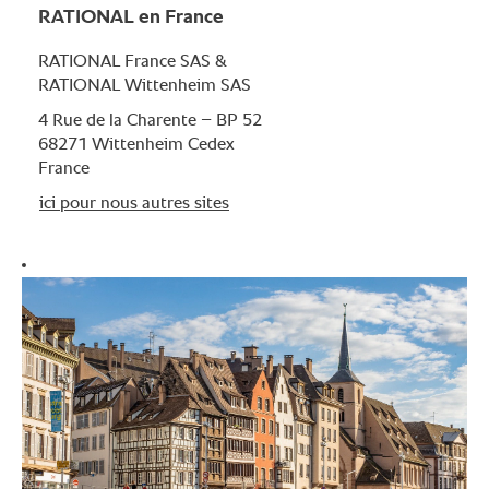
RATIONAL en France
RATIONAL France SAS &
RATIONAL Wittenheim SAS
4 Rue de la Charente – BP 52
68271 Wittenheim Cedex
France
ici pour nous autres sites