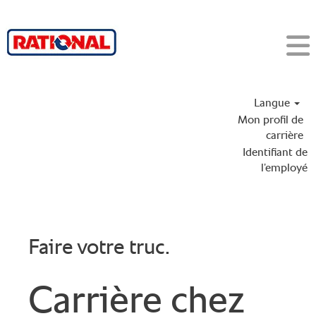
Langue
Mon profil de
carrière
Identifiant de
l’employé
Faire votre truc.
Carrière chez