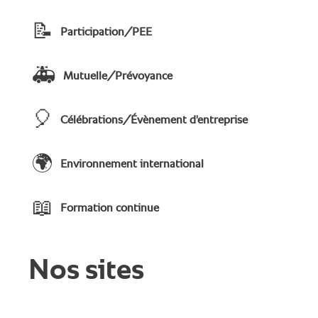
📝
Participation/PEE
🚑
Mutuelle/Prévoyance
🎈
Célébrations/Évènement d'entreprise
🌍
Environnement international
📖
Formation continue
Nos sites