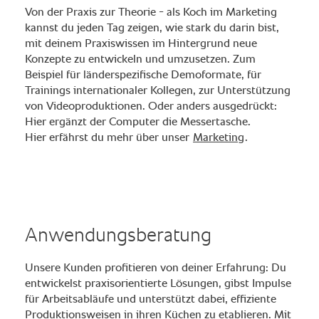
Von der Praxis zur Theorie - als Koch im Marketing
kannst du jeden Tag zeigen, wie stark du darin bist,
mit deinem Praxiswissen im Hintergrund neue
Konzepte zu entwickeln und umzusetzen. Zum
Beispiel für länderspezifische Demoformate, für
Trainings internationaler Kollegen, zur Unterstützung
von Videoproduktionen. Oder anders ausgedrückt:
Hier ergänzt der Computer die Messertasche.
Hier erfährst du mehr über unser
Marketing
.
Anwendungsberatung
Unsere Kunden profitieren von deiner Erfahrung: Du
entwickelst praxisorientierte Lösungen, gibst Impulse
für Arbeitsabläufe und unterstützt dabei, effiziente
Produktionsweisen in ihren Küchen zu etablieren. Mit