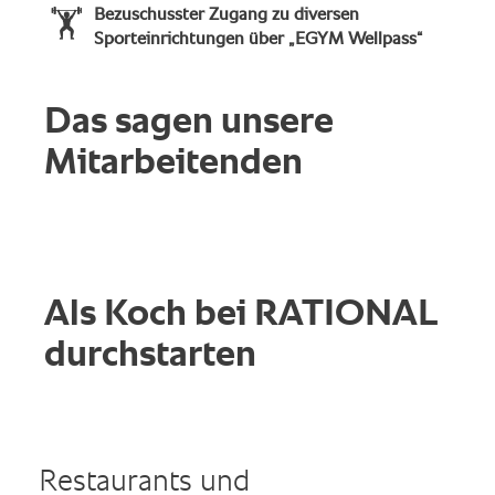
Bezuschusster Zugang zu diversen
🏋
Sporteinrichtungen über „EGYM Wellpass“
Das sagen unsere
Mitarbeitenden
Als Koch bei RATIONAL
durchstarten
Restaurants und