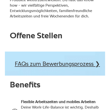
Produkte weiterzuentwickeln. Du hast das Know-
how - wir vielfältige Perspektiven,
Entwicklungsmöglichkeiten, familienfreundliche
Arbeitszeiten und freie Wochenenden für dich.
Offene Stellen
FAQs zum Bewerbungsprozess ❯
Benefits
Flexible Arbeitszeiten und mobiles Arbeiten
Deine Work-Life-Balance ist wichtig. Deshalb