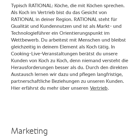
Typisch RATIONAL: Köche, die mit Köchen sprechen.
Als Koch im Vertrieb bist du das Gesicht von
RATIONAL in deiner Region. RATIONAL steht für
Qualität und Kundennutzen und ist als Markt- und
Technologieführer ein Orientierungspunkt im
Wettbewerb. Du arbeitest mit Menschen und bleibst
gleichzeitig in deinem Element als Koch tätig. In
Cooking-Live-Veranstaltungen berätst du unsere
Kunden von Koch zu Koch, denn niemand versteht die
Herausforderungen besser als du. Durch den direkten
Austausch lernen wir dazu und pflegen langfristige,
partnerschaftliche Beziehungen zu unseren Kunden.
Hier erfährst du mehr über unseren
Vertrieb
.
Marketing