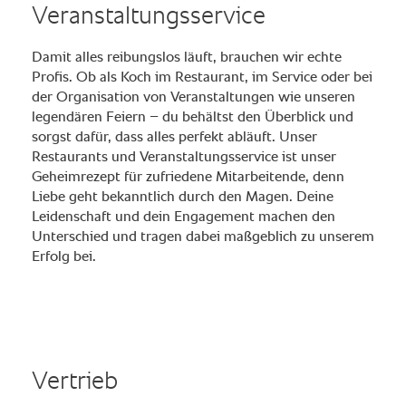
Veranstaltungsservice
Damit alles reibungslos läuft, brauchen wir echte
Profis. Ob als Koch im Restaurant, im Service oder bei
der Organisation von Veranstaltungen wie unseren
legendären Feiern – du behältst den Überblick und
sorgst dafür, dass alles perfekt abläuft. Unser
Restaurants und Veranstaltungsservice ist unser
Geheimrezept für zufriedene Mitarbeitende, denn
Liebe geht bekanntlich durch den Magen. Deine
Leidenschaft und dein Engagement machen den
Unterschied und tragen dabei maßgeblich zu unserem
Erfolg bei.
Vertrieb