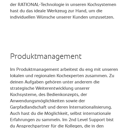
der RATIONAL-Technologie in unseren Kochsystemen
hast du das ideale Werkzeug zur Hand, um die
individuellen Wünsche unserer Kunden umzusetzen.
Produktmanagement
Im Produktmanagement arbeitest du eng mit unseren
lokalen und regionalen Kochexperten zusammen. Zu
deinen Aufgaben gehören unter anderem die
strategische Weiterentwicklung unserer
Kochsysteme, des Bedienkonzepts, der
Anwendungsmöglichkeiten sowie der
Garpfadlandschaft und deren Internationalisierung.
Auch hast du die Möglichkeit, selbst internationale
Erfahrungen zu sammeln. Im 2nd Level Support bist
du Ansprechpartner für die Kollegen, die in den