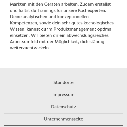
Märkten mit den Geräten arbeiten. Zudem erstellst
und hältst du Trainings für unsere Kochexperten.
Deine analytischen und konzeptionellen
Kompetenzen, sowie dein sehr gutes kochologisches
Wissen, kannst du im Produktmanagement optimal
einsetzen. Wir bieten dir ein abwechslungsreiches
Arbeitsumfeld mit der Möglichkeit, dich ständig
weiterzuentwickeln.
Standorte
Impressum
Datenschutz
Unternehmensseite