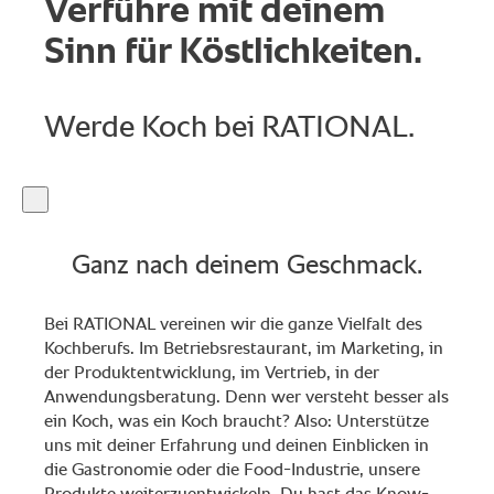
Verführe mit deinem
Sinn für Köstlichkeiten.
Werde Koch bei RATIONAL.
Ganz nach deinem Geschmack.
Bei RATIONAL vereinen wir die ganze Vielfalt des
Kochberufs. Im Betriebsrestaurant, im Marketing, in
der Produktentwicklung, im Vertrieb, in der
Anwendungsberatung. Denn wer versteht besser als
ein Koch, was ein Koch braucht? Also: Unterstütze
uns mit deiner Erfahrung und deinen Einblicken in
die Gastronomie oder die Food-Industrie, unsere