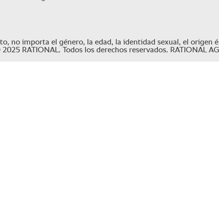
no importa el género, la edad, la identidad sexual, el origen étni
\ © 2025 RATIONAL. Todos los derechos reservados. RATIONAL AG