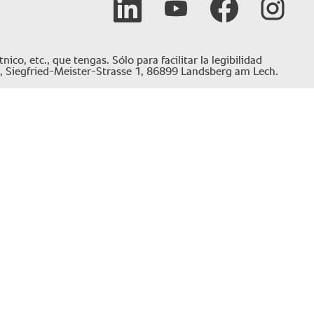
co, etc., que tengas. Sólo para facilitar la legibilidad
, Siegfried-Meister-Strasse 1, 86899 Landsberg am Lech.