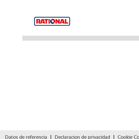
Datos de referencia
Declaracion de privacidad
Cookie C