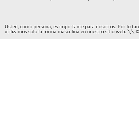
Usted, como persona, es importante para nosotros. Por lo tanto, 
utilizamos sólo la forma masculina en nuestro sitio web. \