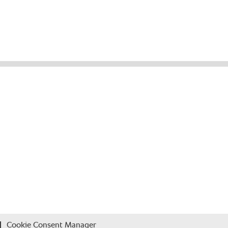
Cookie Consent Manager