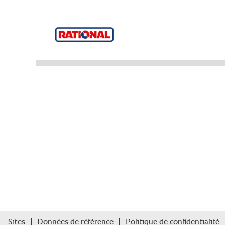
Sites
Données de référence
Politique de confidentialité