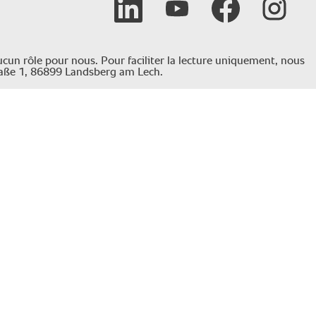
aucun rôle pour nous. Pour faciliter la lecture uniquement, nous
raße 1, 86899 Landsberg am Lech.