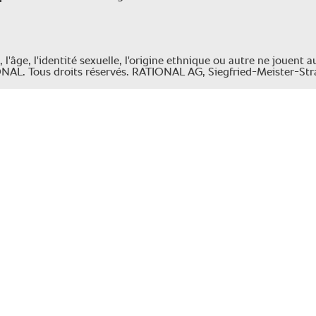
'âge, l'identité sexuelle, l'origine ethnique ou autre ne jouent 
IONAL. Tous droits réservés. RATIONAL AG, Siegfried-Meister-St