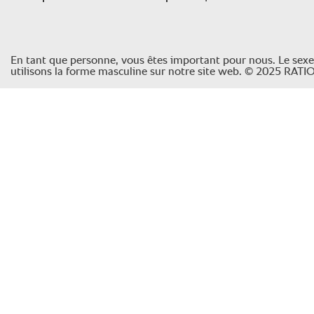
En tant que personne, vous êtes important pour nous. Le sexe, l
utilisons la forme masculine sur notre site web. © 2025 RAT